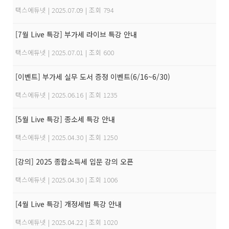
택스에듀넷
|
2025.07.09
|
조회 794
[7월 Live 특강] 부가세 라이브 특강 안내
택스에듀넷
|
2025.07.01
|
조회 600
[이벤트] 부가세 실무 도서 증정 이벤트(6/16~6/30)
택스에듀넷
|
2025.06.16
|
조회 1235
[5월 Live 특강] 종소세 특강 안내
택스에듀넷
|
2025.04.30
|
조회 1250
[강의] 2025 종합소득세 입문 강의 오픈
택스에듀넷
|
2025.04.30
|
조회 1006
[4월 Live 특강] 개정세법 특강 안내
택스에듀넷
|
2025.04.22
|
조회 1020