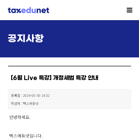
공지사항
[6월 Live 특강] 개정세법 특강 안내
등록일 : 2024-05-30 14:32
작성자 : 택스에듀넷
안녕하세요.
택스에듀넷입니다.