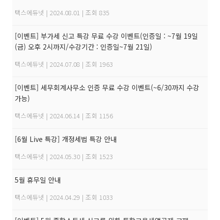
택스에듀넷
|
2024.08.01
|
조회 835
[이벤트] 부가세 신고 특강 무료 수강 이벤트(인증일 : ~7월 19일
(금) 오후 2시까지/수강기간 : 인증일~7월 21일)
택스에듀넷
|
2024.07.08
|
조회 1963
[이벤트] 세무회계사무소 인증 무료 수강 이벤트(~6/30까지 수강
가능)
택스에듀넷
|
2024.06.14
|
조회 1156
[6월 Live 특강] 개정세법 특강 안내
택스에듀넷
|
2024.05.30
|
조회 1523
5월 휴무일 안내
택스에듀넷
|
2024.04.29
|
조회 1033