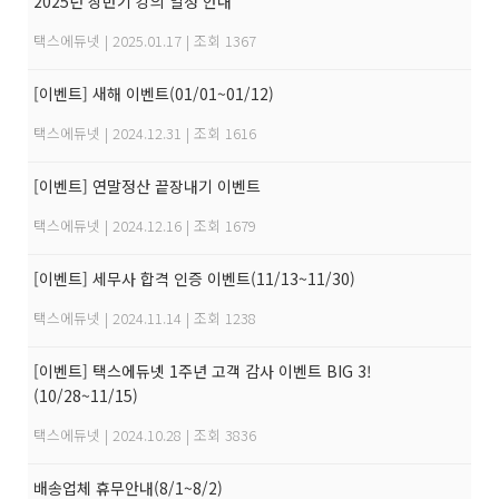
2025년 상반기 강의 일정 안내
택스에듀넷
|
2025.01.17
|
조회 1367
[이벤트] 새해 이벤트(01/01~01/12)
택스에듀넷
|
2024.12.31
|
조회 1616
[이벤트] 연말정산 끝장내기 이벤트
택스에듀넷
|
2024.12.16
|
조회 1679
[이벤트] 세무사 합격 인증 이벤트(11/13~11/30)
택스에듀넷
|
2024.11.14
|
조회 1238
[이벤트] 택스에듀넷 1주년 고객 감사 이벤트 BIG 3!
(10/28~11/15)
택스에듀넷
|
2024.10.28
|
조회 3836
배송업체 휴무안내(8/1~8/2)