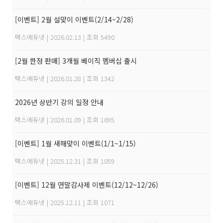
[이벤트] 2월 설맞이 이벤트(2/14~2/28)
택스에듀넷
|
2026.02.13
|
조회 5490
[2월 한정 판매] 3개월 베이직 멤버십 출시
택스에듀넷
|
2026.01.28
|
조회 1342
2026년 상반기 강의 일정 안내
택스에듀넷
|
2026.01.09
|
조회 1695
[이벤트] 1월 새해맞이 이벤트(1/1~1/15)
택스에듀넷
|
2025.12.31
|
조회 1059
[이벤트] 12월 연말감사제 이벤트(12/12~12/26)
택스에듀넷
|
2025.12.11
|
조회 1071