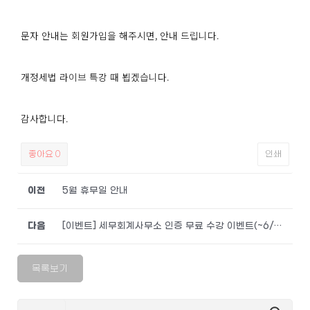
문자 안내는 회원가입을 해주시면, 안내 드립니다.
개정세법 라이브 특강 때 뵙겠습니다.
감사합니다.
좋아요
0
인쇄
이전
5월 휴무일 안내
다음
[이벤트] 세무회계사무소 인증 무료 수강 이벤트(~6/30까지 수강 가능)
목록보기