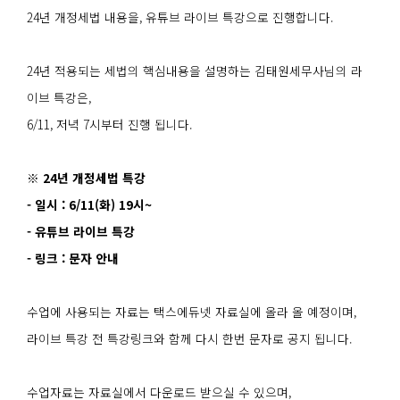
24년 개정세법 내용을, 유튜브 라이브 특강으로 진행합니다.
24년 적용되는 세법의 핵심내용을 설명하는 김태원세무사님의 라
이브 특강은,
6/11, 저녁 7시부터 진행 됩니다.
※ 24년 개정세법 특강
- 일시 : 6/11(화) 19시~
- 유튜브 라이브 특강
- 링크 : 문자 안내
수업에 사용되는 자료는 택스에듀넷 자료실에 올라 올 예정이며,
라이브 특강 전 특강링크와 함께 다시 한번 문자로 공지 됩니다.
수업자료는 자료실에서 다운로드 받으실 수 있으며,