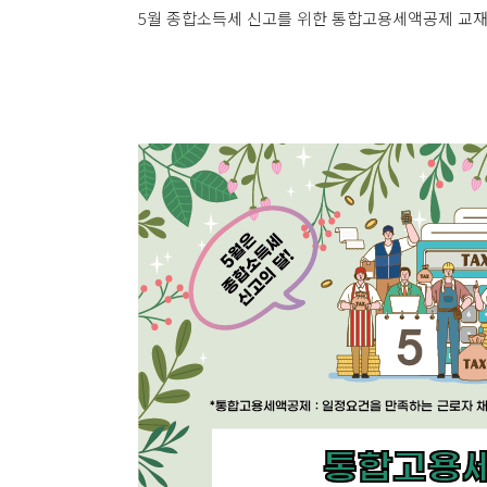
5월 종합소득세 신고를 위한 통합고용세액공제 교재