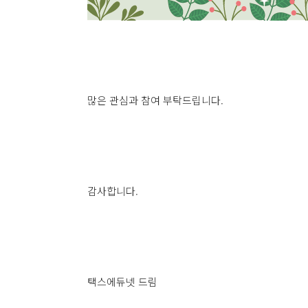
많은 관심과 참여 부탁드립니다.
감사합니다.
택스에듀넷 드림