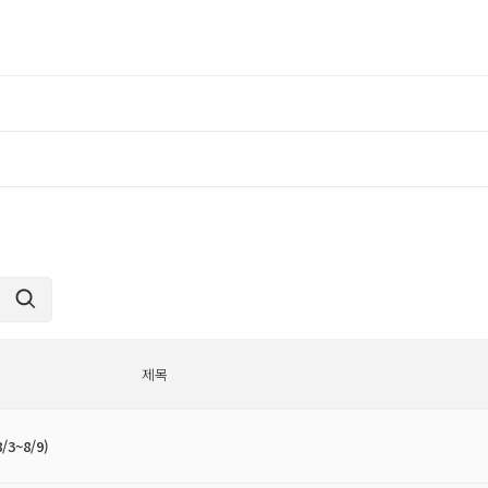
제목
3~8/9)