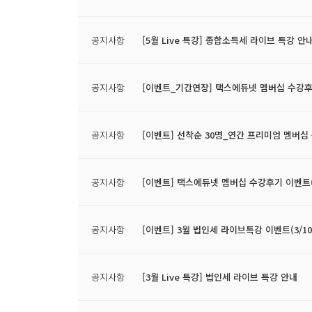
공지사항
[5월 Live 특강] 종합소득세 라이브 특강 안
공지사항
[이벤트_기간연장] 택스에듀넷 멤버십 수강후기
공지사항
[이벤트] 선착순 30명_연간 프리미엄 멤버십 구
공지사항
[이벤트] 택스에듀넷 멤버십 수강후기 이벤트(4/
공지사항
[이벤트] 3월 법인세 라이브특강 이벤트(3/10~
공지사항
[3월 Live 특강] 법인세 라이브 특강 안내