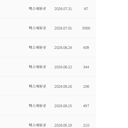
택스에듀넷
2026.07.31
67
택스에듀넷
2026.07.01
3000
택스에듀넷
2026.06.24
409
택스에듀넷
2026.06.22
344
택스에듀넷
2026.06.18
206
택스에듀넷
2026.06.15
497
택스에듀넷
2026.05.19
210