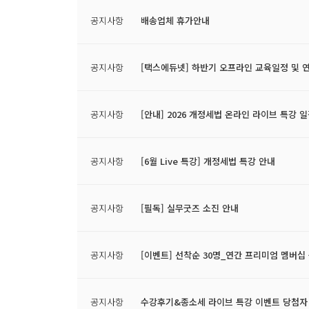
공지사항
배송업체 휴가안내
공지사항
[택스에듀넷] 하반기 오프라인 교육일정 및 
공지사항
[안내] 2026 개정세법 온라인 라이브 특강 
공지사항
[6월 Live 특강] 개정세법 특강 안내
공지사항
[필독] 실무굿즈 소진 안내
공지사항
[이벤트] 선착순 30명_연간 프리미엄 멤버십 구
공지사항
수강후기&종소세 라이브 특강 이벤트 당첨자