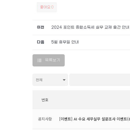
좋아요
0
이전
2024 포인트 종합소득세 실무 교재 출간 안내
다음
5월 휴무일 안내
목록보기
번호
공지사항
[이벤트] AI 수요 세무실무 설문조사 이벤트(8/