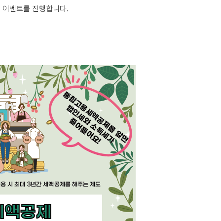
 이벤트를 진행합니다.