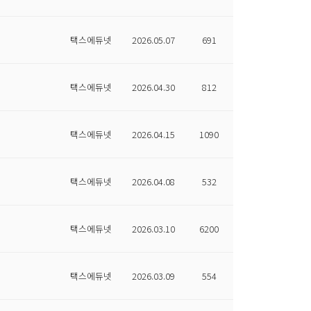
택스에듀넷
2026.05.07
691
택스에듀넷
2026.04.30
812
택스에듀넷
2026.04.15
1090
택스에듀넷
2026.04.08
532
택스에듀넷
2026.03.10
6200
택스에듀넷
2026.03.09
554