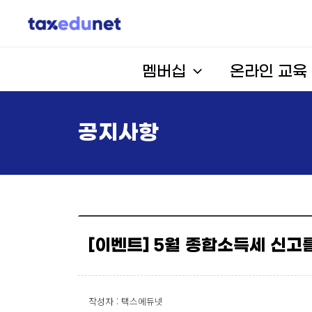
멤버십
온라인 교육
공지사항
[이벤트] 5월 종합소득세 신고를
작성자 : 택스에듀넷