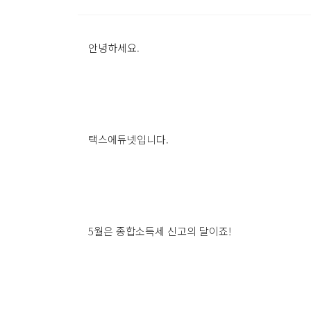
안녕하세요.
택스에듀넷입니다.
5월은 종합소득세 신고의 달이죠!