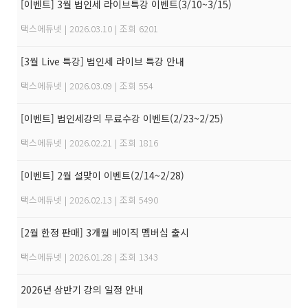
[이벤트] 3월 법인세 라이브특강 이벤트(3/10~3/15)
택스에듀넷
|
2026.03.10
|
조회 6201
[3월 Live 특강] 법인세 라이브 특강 안내
택스에듀넷
|
2026.03.09
|
조회 554
[이벤트] 법인세강의 무료수강 이벤트(2/23~2/25)
택스에듀넷
|
2026.02.21
|
조회 1816
[이벤트] 2월 설맞이 이벤트(2/14~2/28)
택스에듀넷
|
2026.02.13
|
조회 5490
[2월 한정 판매] 3개월 베이직 멤버십 출시
택스에듀넷
|
2026.01.28
|
조회 1343
2026년 상반기 강의 일정 안내