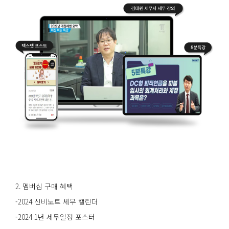
2. 멤버십 구매 혜택
-2024 신비노트 세무 캘린더
-2024 1년 세무일정 포스터