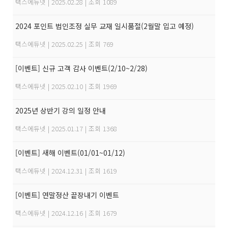
택스에듀넷
|
2025.02.28
|
조회 1089
2024 포인트 법인조정 실무 교재 일시품절(2월말 입고 예정)
택스에듀넷
|
2025.02.25
|
조회 769
[이벤트] 신규 고객 감사 이벤트(2/10~2/28)
택스에듀넷
|
2025.02.10
|
조회 1969
2025년 상반기 강의 일정 안내
택스에듀넷
|
2025.01.17
|
조회 1368
[이벤트] 새해 이벤트(01/01~01/12)
택스에듀넷
|
2024.12.31
|
조회 1619
[이벤트] 연말정산 끝장내기 이벤트
택스에듀넷
|
2024.12.16
|
조회 1679