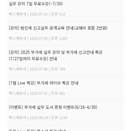
실무 강의 7일 무료수강(~7/20)
택스에듀넷
|
2025.07.14
|
조회 510
[강의] 법인세 신고실무 공개교육 안내(교재비 포함 2만원)
택스에듀넷
|
2025.07.09
|
조회 1183
[강의] 2025 부가세 실무 강의 및 부가세 신고안내 특강
(7/27일까지 무료수강) 안내
택스에듀넷
|
2025.07.09
|
조회 795
[7월 Live 특강] 부가세 라이브 특강 안내
택스에듀넷
|
2025.07.01
|
조회 601
[이벤트] 부가세 실무 도서 증정 이벤트(6/16~6/30)
택스에듀넷
|
2025.06.16
|
조회 1236