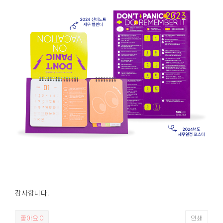
감사합니다.
좋아요
0
인쇄