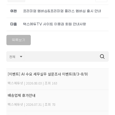
이전
프리미엄 멤버십&프리미엄 플러스 멤버십 출시 안내
다음
택스에듀TV 사이트 이용권 회원 안내사항
목록보기
[이벤트] AI 수요 세무실무 설문조사 이벤트(8/3~8/9)
택스에듀넷
|
2026.08.03
|
조회 163
배송업체 휴가안내
택스에듀넷
|
2026.07.31
|
조회 78