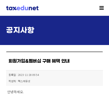
공지사항
회원가입&멤버십 구매 혜택 안내
등록일 : 2023-11-28 09:54
작성자 : 택스에듀넷
안녕하세요.