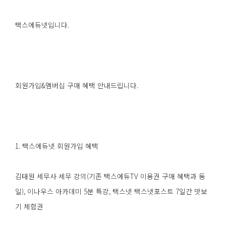
택스에듀넷입니다.
회원가입&멤버십 구매 혜택 안내드립니다.
1. 택스에듀넷 회원가입 혜택
김태원 세무사 세무 강의(기존 택스에듀TV 이용권 구매 혜택과 동
일), 이나우스 아카데미 5분 특강, 택스넷 택스넷포스트 7일간 맛보
기 체험권