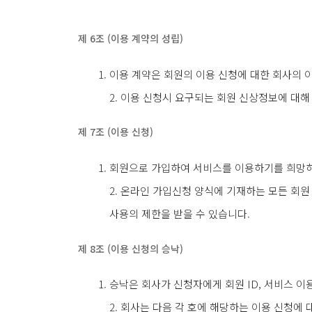
제 6조 (이용 계약의 성립)
이용 계약은 회원의 이용 신청에 대한 회사의 
2. 이용 신청시 요구되는 회원 신상정보에 대
제 7조 (이용 신청)
회원으로 가입하여 서비스를 이용하기를 희망하
2. 온라인 가입신청 양식에 기재하는 모든 회
사용의 제한을 받을 수 있습니다.
제 8조 (이용 신청의 승낙)
승낙은 회사가 신청자에게 회원 ID, 서비스 
2. 회사는 다음 각 호에 해당하는 이용 신청에