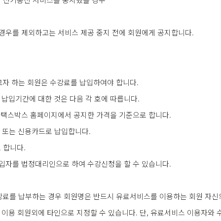
 경우를 제외하고는 서비스 제공 중지 전에 회원에게 공지합니다.
고자 하는 회원은 수강료를 납입하여야 합니다.
및 납입기간에 대한 것은 다음 각 호에 따릅니다.
㈜택스박스 홈페이지에서 공지한 가격을 기준으로 합니다.
 또는 신용카드로 납입합니다.
 합니다.
납입자를 법정대리인으로 하여 수강신청을 할 수 있습니다.
료를 납부하는 경우 회원명은 반드시 유료서비스를 이용하는 회원 자신의
 이용 회원외에 타인으로 지정할 수 있습니다. 단, 유료서비스 이용자와 