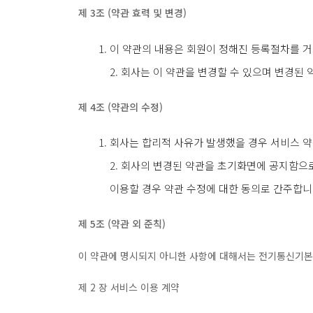
제 3조 (약관 효력 및 변경)
이 약관의 내용은 회원이 정해진 등록절차를 거
2. 회사는 이 약관을 변경할 수 있으며 변경된 
제 4조 (약관의 수정)
회사는 합리적 사유가 발생했을 경우 서비스 약
2. 회사의 변경된 약관을 초기화면에 공지함으
이용할 경우 약관 수정에 대한 동의로 간주합니
제 5조 (약관 외 준칙)
이 약관에 명시되지 아니한 사항에 대해서는 전기통신기본법
제 2 장 서비스 이용 계약