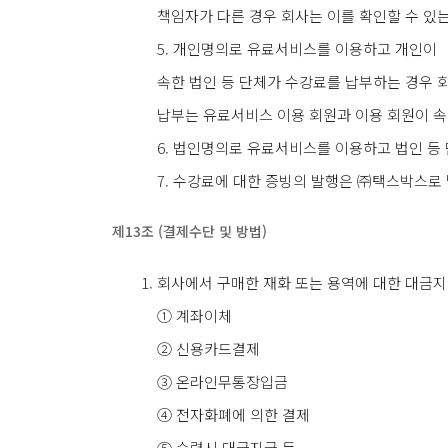
책임자가 다른 경우 회사는 이를 확인할 수 있
5. 개인명의로 유료서비스를 이용하고 개인이
속한 법인 등 단체가 수강료를 납부하는 경우 
납부는 유료서비스 이용 회원과 이용 회원이 속
6. 법인명의로 유료서비스를 이용하고 법인 등 
7. 수강료에 대한 증빙의 발행은 ㈜택스박스로
제13조 (결제수단 및 방법)
회사에서 구매한 재화 또는 용역에 대한 대금지
① 계좌이체
② 신용카드결제
③ 온라인무통장입금
④ 전자화폐에 의한 결제
⑤ 수령시 대금지급 등