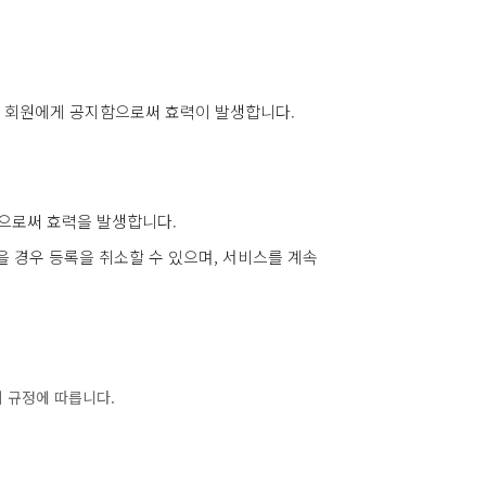
법으로 회원에게 공지함으로써 효력이 발생합니다.
함으로써 효력을 발생합니다.
을 경우 등록을 취소할 수 있으며, 서비스를 계속
 규정에 따릅니다.