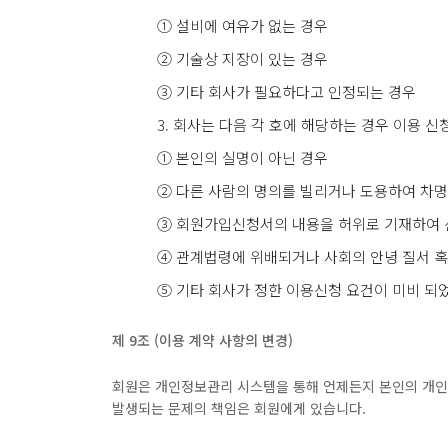
① 설비에 여유가 없는 경우
② 기술상 지장이 있는 경우
③ 기타 회사가 필요하다고 인정되는 경우
3. 회사는 다음 각 호에 해당하는 경우 이용 
① 본인의 실명이 아닌 경우
② 다른 사람의 명의를 빌리거나 도용하여 차
③ 회원가입신청서의 내용을 허위로 기재하여 
④ 관계법령에 위배되거나 사회의 안녕 질서 혹
⑤ 기타 회사가 정한 이용신청 요건이 미비 되
제 9조 (이용 계약 사항의 변경)
회원은 개인정보관리 시스템을 통해 언제든지 본인의 개인
발생되는 문제의 책임은 회원에게 있습니다.