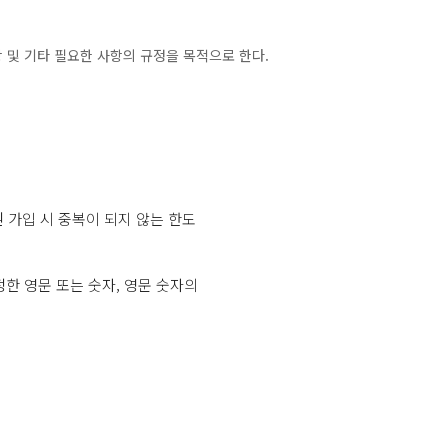
 및 기타 필요한 사항의 규정을 목적으로 한다.
원 가입 시 중복이 되지 않는 한도
선정한 영문 또는 숫자, 영문 숫자의