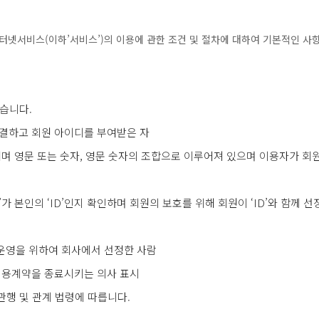
터넷서비스(이하’서비스’)의 이용에 관한 조건 및 절차에 대하여 기본적인 사항
습니다.
체결하고 회원 아이디를 부여받은 자
타내며 영문 또는 숫자, 영문 숫자의 조합으로 이루어져 있으며 이용자가 회
ID’가 본인의 ‘ID’인지 확인하며 회원의 보호를 위해 회원이 ‘ID’와 함께 
 운영을 위하여 회사에서 선정한 사람
 이용계약을 종료시키는 의사 표시
관행 및 관계 법령에 따릅니다.