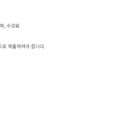
며, 수강료
으로 제출하여야 합니다.