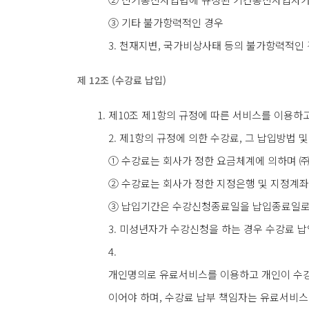
③ 기타 불가항력적인 경우
3. 천재지변, 국가비상사태 등의 불가항력적인
제 12조 (수강료 납입)
제10조 제1항의 규정에 따른 서비스를 이용하
2. 제1항의 규정에 의한 수강료, 그 납입방법 
① 수강료는 회사가 정한 요금체계에 의하며 
② 수강료는 회사가 정한 지정은행 및 지정계좌
③ 납입기간은 수강신청종료일을 납입종료일로
3. 미성년자가 수강신청을 하는 경우 수강료 
4.
개인명의로 유료서비스를 이용하고 개인이 수강
이어야 하며, 수강료 납부 책임자는 유료서비스