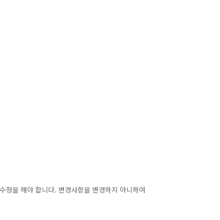
 수정을 해야 합니다. 변경사항을 변경하지 아니하여