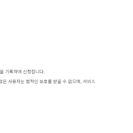
을 기록하여 신청합니다.
않은 사용자는 법적인 보호를 받을 수 없으며, 서비스