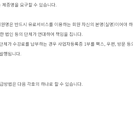
는 제증명을 요구할 수 있습니다.
회원명은 반드시 유료서비스를 이용하는 회원 자신의 본명(실명)이어야 하
한 법인 등의 단체가 연대하여 책임을 집니다.
단체가 수강료를 납부하는 경우 사업자등록증 1부를 팩스, 우편, 방문 등
 발행됩니다.
급방법은 다음 각호의 하나로 할 수 있습니다.