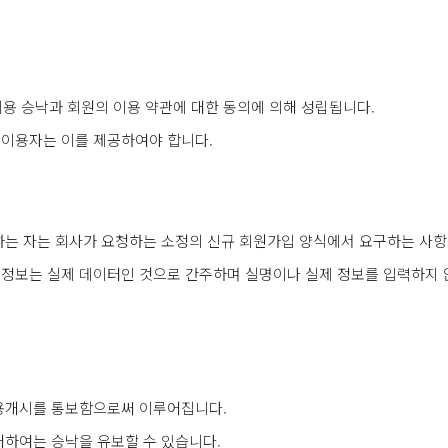
이용 승낙과 회원의 이용 약관에 대한 동의에 의해 성립됩니다.
해 이용자는 이를 제공하여야 합니다.
는 자는 회사가 요청하는 소정의 신규 회원가입 양식에서 요구하는 사항
원 정보는 실제 데이터인 것으로 간주하며 실명이나 실제 정보를 입력하지 
이용개시를 통보함으로써 이루어집니다.
 대하여는 승낙을 유보할 수 있습니다.