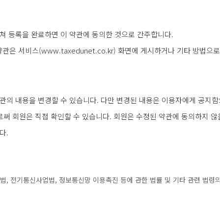
쳐 등록을 완료하면 이 약관에 동의한 것으로 간주합니다.
약관은 서비스(www.taxedunet.co.kr) 화면에 게시하거나 기타 방
관의 내용을 변경할 수 있습니다. 다만 변경된 내용은 이용자에게 공지
로써 회원은 직접 확인할 수 있습니다. 회원은 수정된 약관에 동의하지 않
다.
, 전기통신사업법, 정보통신망 이용촉진 등에 관한 법률 및 기타 관련 법령의