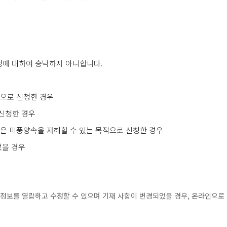
신청에 대하여 승낙하지 아니합니다.
명으로 신청한 경우
신청한 경우
은 미풍양속을 저해할 수 있는 목적으로 신청한 경우
었을 경우
정보를 열람하고 수정할 수 있으며 기재 사항이 변경되었을 경우, 온라인으로