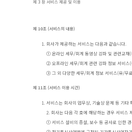
제 3 장 서비스 제공 및 이용
제 10조 (서비스의 내용)
회사가 제공하는 서비스는 다음과 같습니다.
① 온라인 세무/회계 동영상 강좌 및 관련교재(유/무
② 오프라인 세무/회계 관련 강좌 정보 서비스(
③ 그 외 다양한 세무/회계 정보 서비스(유/무료
제 11조 (서비스 이용 시간)
서비스는 회사의 업무상, 기술상 문제 등 기타 
2. 회사는 다음 각 호에 해당하는 경우 서비스 
① 서비스 설비의 증설, 보수 등 공사로 인한 
② 전기통신사업법에 규정된 기간통신사업자가