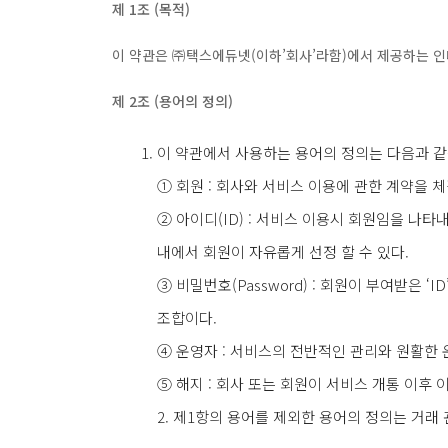
제 1조 (목적)
이 약관은 ㈜택스에듀넷(이하’회사’라함)에서 제공하는 인
제 2조 (용어의 정의)
이 약관에서 사용하는 용어의 정의는 다음과 같
① 회원 : 회사와 서비스 이용에 관한 계약을 
② 아이디(ID) : 서비스 이용시 회원임을 나
내에서 회원이 자유롭게 선정 할 수 있다.
③ 비밀번호(Password) : 회원이 부여받은 ‘
조합이다.
④ 운영자 : 서비스의 전반적인 관리와 원활한
⑤ 해지 : 회사 또는 회원이 서비스 개통 이후
2. 제1항의 용어를 제외한 용어의 정의는 거래 