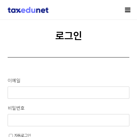
로그인
이메일
비밀번호
자동로그인