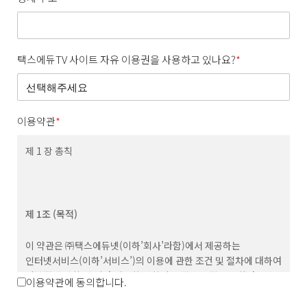
택스에듀TV 사이트 자유 이용권을 사용하고 있나요?
*
이용약관
*
제 1 장 총칙
제 1조 (목적)
이 약관은 ㈜택스에듀넷(이하’회사’라함)에서 제공하는
인터넷서비스(이하’서비스’)의 이용에 관한 조건 및 절차에 대하여
기본적인 사항 및 기타 필요한 사항의 규정을 목적으로 한다.
이용약관에 동의합니다.
제 2조 (용어의 정의)