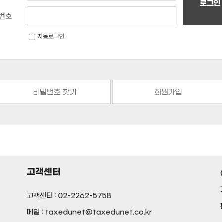
로그인
번호
자동로그인
비밀번호 찾기
회원가입
고객센터
고객센터 : 02-2262-5758
메일 : taxedunet@taxedunet.co.kr