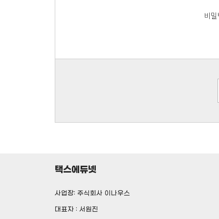
비밀
택스에듀넷
사업장: 주식회사 이나우스
대표자 : 서원진