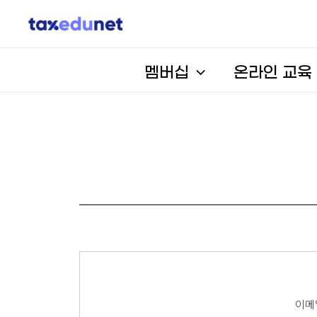
멤버십
온라인 교육
이메