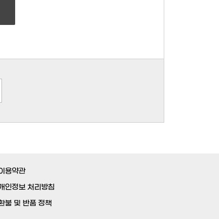
이용약관
개인정보 처리방침
환불 및 반품 정책