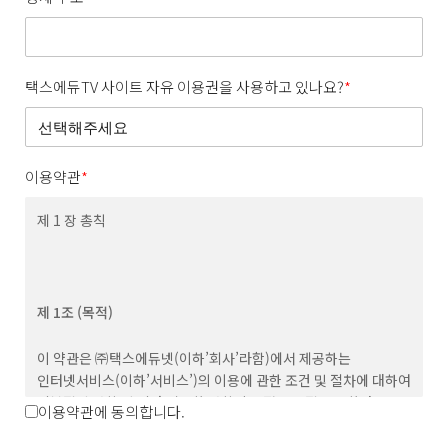
택스에듀TV 사이트 자유 이용권을 사용하고 있나요?
*
이용약관
*
제 1 장 총칙
제 1조 (목적)
이 약관은 ㈜택스에듀넷(이하’회사’라함)에서 제공하는
인터넷서비스(이하’서비스’)의 이용에 관한 조건 및 절차에 대하여
기본적인 사항 및 기타 필요한 사항의 규정을 목적으로 한다.
이용약관에 동의합니다.
제 2조 (용어의 정의)