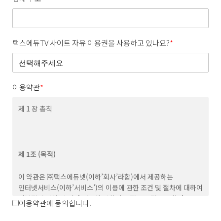
택스에듀TV 사이트 자유 이용권을 사용하고 있나요?
*
이용약관
*
제 1 장 총칙
제 1조 (목적)
이 약관은 ㈜택스에듀넷(이하’회사’라함)에서 제공하는
인터넷서비스(이하’서비스’)의 이용에 관한 조건 및 절차에 대하여
기본적인 사항 및 기타 필요한 사항의 규정을 목적으로 한다.
이용약관에 동의합니다.
제 2조 (용어의 정의)