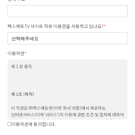
택스에듀TV 사이트 자유 이용권을 사용하고 있나요?
*
이용약관
*
제 1 장 총칙
제 1조 (목적)
이 약관은 ㈜택스에듀넷(이하’회사’라함)에서 제공하는
인터넷서비스(이하’서비스’)의 이용에 관한 조건 및 절차에 대하여
기본적인 사항 및 기타 필요한 사항의 규정을 목적으로 한다.
이용약관에 동의합니다.
제 2조 (용어의 정의)