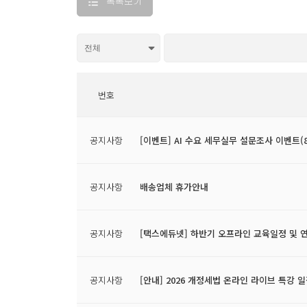
목록보기
번호
공지사항
[이벤트] AI 수요 세무실무 설문조사 이벤트(8/
공지사항
배송업체 휴가안내
공지사항
[택스에듀넷] 하반기 오프라인 교육일정 및 
공지사항
[안내] 2026 개정세법 온라인 라이브 특강 