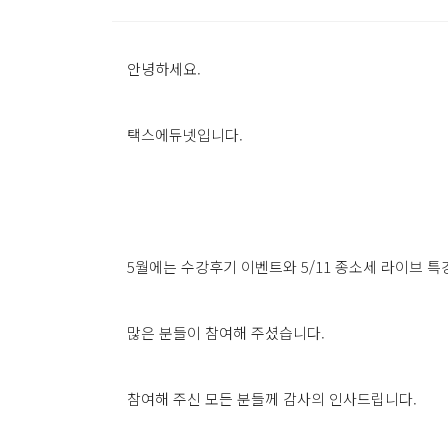
안녕하세요.
택스에듀넷입니다.
5월에는 수강후기 이벤트와 5/11 종소세 라이브 
많은 분들이 참여해 주셨습니다.
참여해 주신 모든 분들께 감사의 인사드립니다.