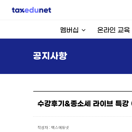
멤버십
온라인 교육
공지사항
수강후기&종소세 라이브 특강 
작성자 : 택스에듀넷