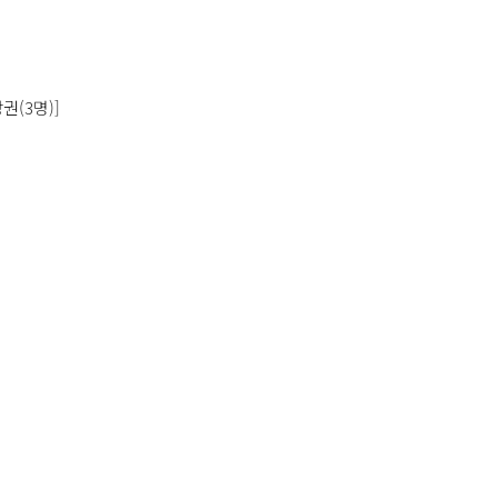
(3명)]