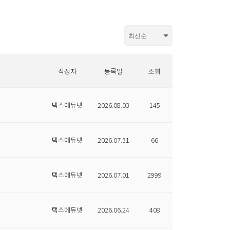
작성자
등록일
조회
택스에듀넷
2026.08.03
145
택스에듀넷
2026.07.31
66
택스에듀넷
2026.07.01
2999
택스에듀넷
2026.06.24
408