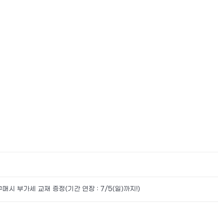
시 부가세 교재 증정(기간 연장 : 7/5(일)까지!)