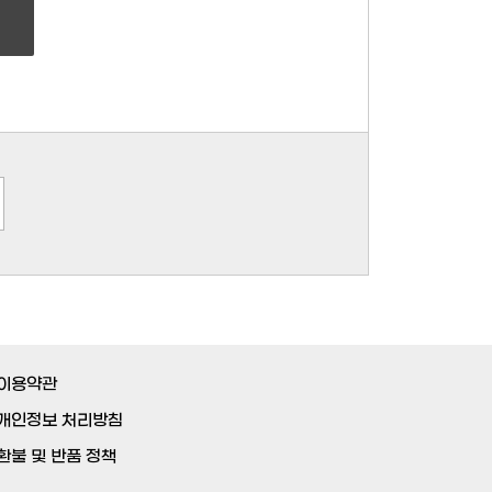
이용약관
개인정보 처리방침
환불 및 반품 정책