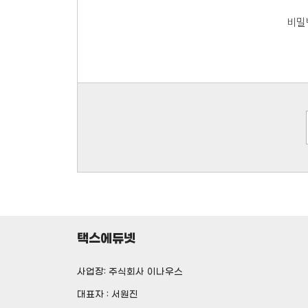
비밀
택스에듀넷
사업장: 주식회사 이나우스
대표자 : 서원진