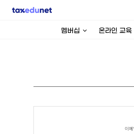
멤버십
온라인 교육
이메