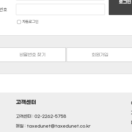
로그인
번호
자동로그인
비밀번호 찾기
회원가입
고객센터
고객센터 : 02-2262-5758
메일 : taxedunet@taxedunet.co.kr