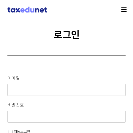
로그인
이메일
비밀번호
자동로그인