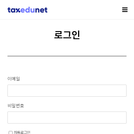
로그인
이메일
비밀번호
자동로그인