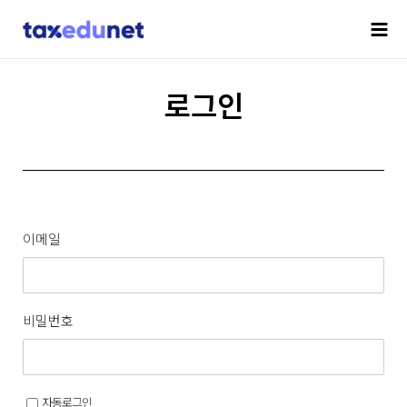
로그인
이메일
비밀번호
자동로그인