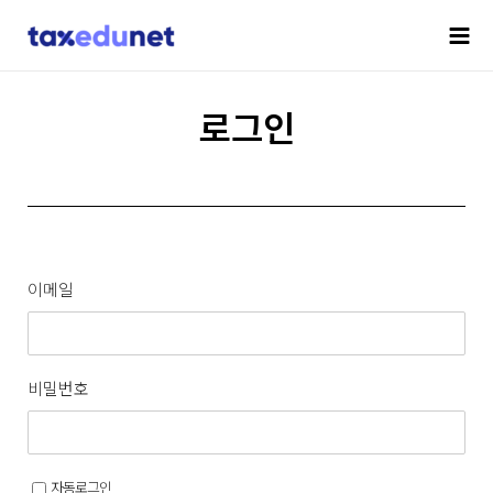
로그인
이메일
비밀번호
자동로그인