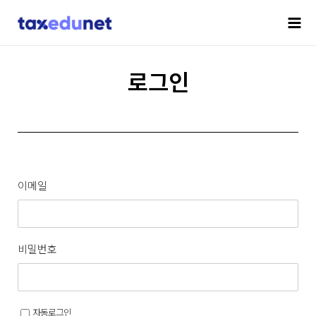
로그인
이메일
비밀번호
자동로그인