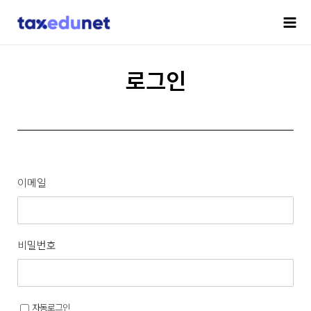
로그인
이메일
비밀번호
자동로그인