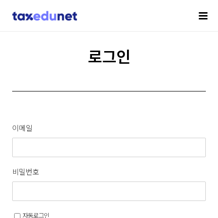
로그인
이메일
비밀번호
자동로그인