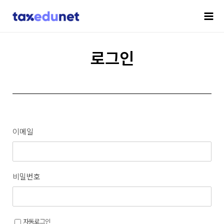
로그인
이메일
비밀번호
자동로그인