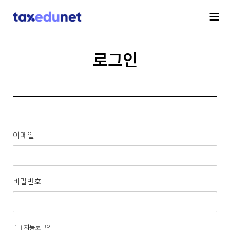
로그인
이메일
비밀번호
자동로그인